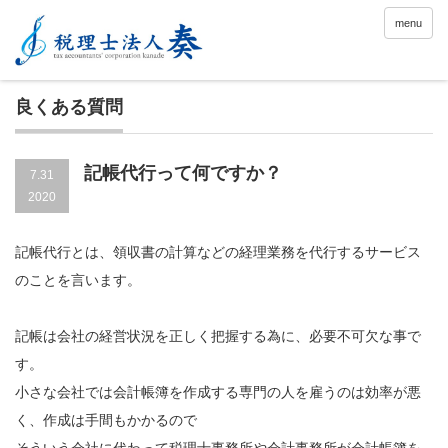
menu
良くある質問
記帳代行って何ですか？
7.31
2020
記帳代行とは、領収書の計算などの経理業務を代行するサービス
のことを言います。
記帳は会社の経営状況を正しく把握する為に、必要不可欠な事で
す。
小さな会社では会計帳簿を作成する専門の人を雇うのは効率が悪
く、作成は手間もかかるので