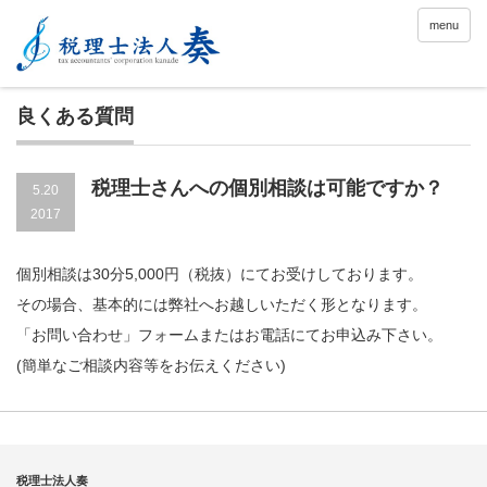
menu
良くある質問
税理士さんへの個別相談は可能ですか？
5.20
2017
個別相談は30分5,000円（税抜）にてお受けしております。
その場合、基本的には弊社へお越しいただく形となります。
「お問い合わせ」フォームまたはお電話にてお申込み下さい。
(簡単なご相談内容等をお伝えください)
税理士法人奏