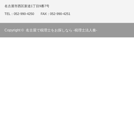
名古屋市西区新道1丁目9番7号
TEL：052-990-4250 FAX：052-990-4251
Copyright ©
名古屋で税理士をお探しなら -税理士法人奏-