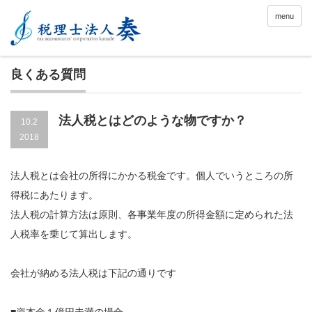
menu
良くある質問
法人税とはどのような物ですか？
10.2
2018
法人税とは会社の所得にかかる税金です。個人でいうところの所
得税にあたります。
法人税の計算方法は原則、各事業年度の所得金額に定められた法
人税率を乗じて算出します。
会社が納める法人税は下記の通りです