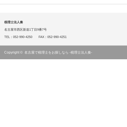
税理士法人奏
名古屋市西区新道1丁目9番7号
TEL：052-990-4250 FAX：052-990-4251
Copyright ©
名古屋で税理士をお探しなら -税理士法人奏-