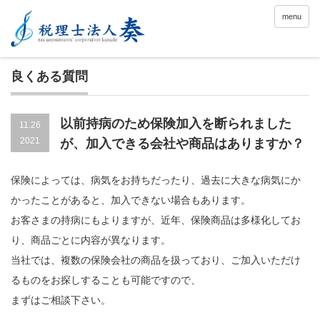
menu
良くある質問
以前持病のため保険加入を断られました
11.26
2021
が、加入できる会社や商品はありますか？
保険によっては、病気をお持ちだったり、過去に大きな病気にか
かったことがあると、加入できない場合もあります。
お客さまの持病にもよりますが、近年、保険商品は多様化してお
り、商品ごとに内容が異なります。
当社では、複数の保険会社の商品を扱っており、ご加入いただけ
るものをお探しすることも可能ですので、
まずはご相談下さい。